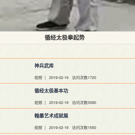
循经太极拳起势
神兵武库
视频 | 2019-02-19
访问次数1720
循经太极基本功
视频 | 2019-02-19
访问次数3090
翰墨艺术成就展
视频 | 2019-02-19
访问次数1550