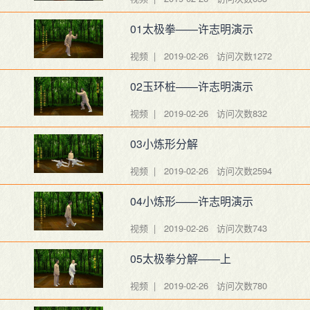
01太极拳——许志明演示
视频 | 2019-02-26
访问次数1272
02玉环桩——许志明演示
视频 | 2019-02-26
访问次数832
03小炼形分解
视频 | 2019-02-26
访问次数2594
04小炼形——许志明演示
视频 | 2019-02-26
访问次数743
05太极拳分解——上
视频 | 2019-02-26
访问次数780