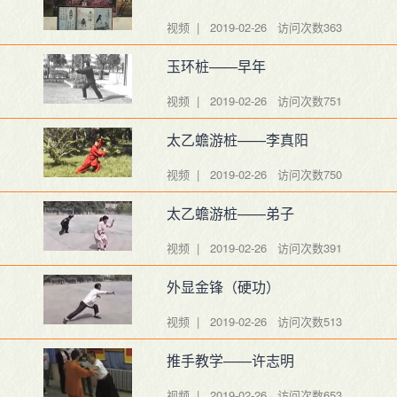
视频 | 2019-02-26
访问次数363
玉环桩——早年
视频 | 2019-02-26
访问次数751
太乙蟾游桩——李真阳
视频 | 2019-02-26
访问次数750
太乙蟾游桩——弟子
视频 | 2019-02-26
访问次数391
外显金锋（硬功）
视频 | 2019-02-26
访问次数513
推手教学——许志明
视频 | 2019-02-26
访问次数653