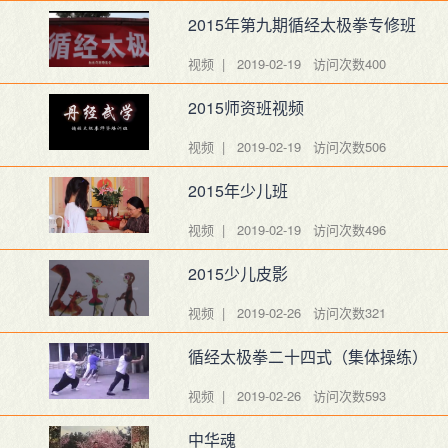
2015年第九期循经太极拳专修班
视频 | 2019-02-19
访问次数400
2015师资班视频
视频 | 2019-02-19
访问次数506
2015年少儿班
视频 | 2019-02-19
访问次数496
2015少儿皮影
视频 | 2019-02-26
访问次数321
循经太极拳二十四式（集体操练）
视频 | 2019-02-26
访问次数593
中华魂